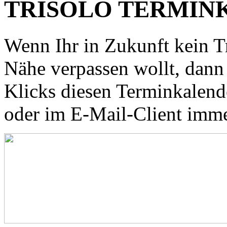
TRISOLO TERMIN
Wenn Ihr in Zukunft kein T
Nähe verpassen wollt, dann
Klicks diesen Terminkalen
oder im E-Mail-Client imme