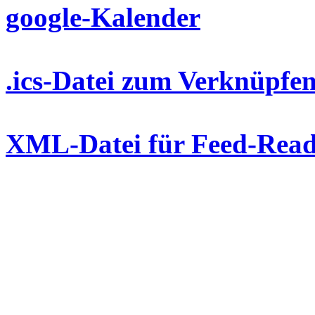
google-Kalender
.ics-Datei zum Verknüpfen
XML-Datei für Feed-Read