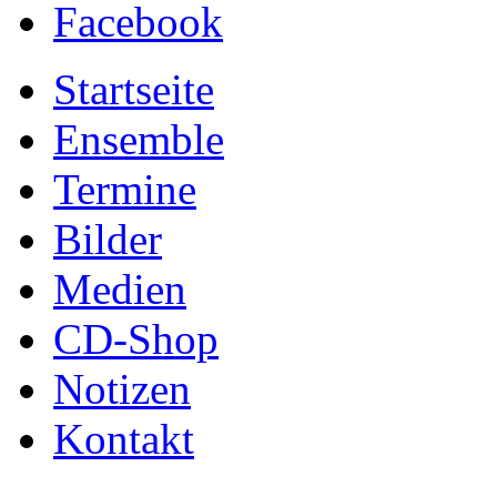
Facebook
Startseite
Ensemble
Termine
Bilder
Medien
CD-Shop
Notizen
Kontakt