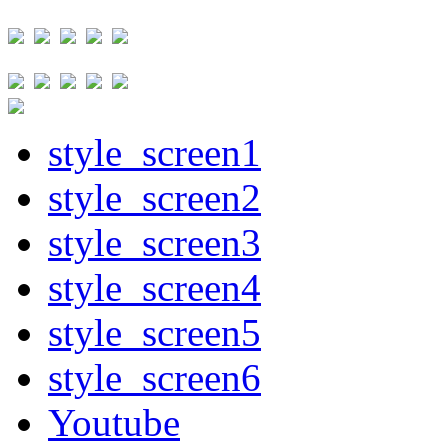
style_screen1
style_screen2
style_screen3
style_screen4
style_screen5
style_screen6
Youtube