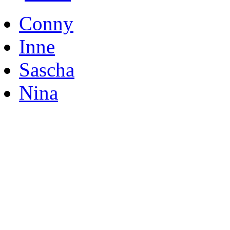
Conny
Inne
Sascha
Nina