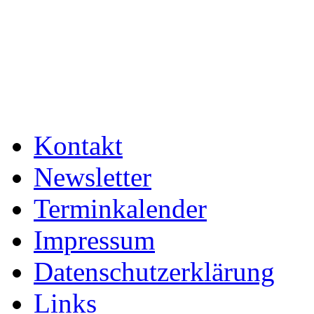
Kontakt
Newsletter
Terminkalender
Impressum
Datenschutzerklärung
Links